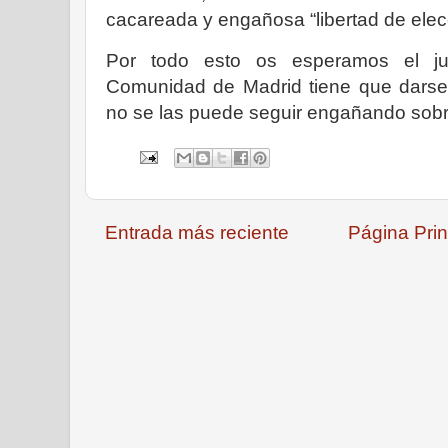
cacareada y engañosa “libertad de elec
Por todo esto os esperamos el ju
Comunidad de Madrid tiene que darse 
no se las puede seguir engañando sobr
Entrada más reciente
Página Prin