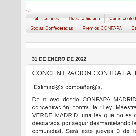
Publicaciones
Nuestra historia
Cómo confed
Socias Confederadas
Premios CONFAPA
Es
31 DE ENERO DE 2022
CONCENTRACIÓN CONTRA LA “
Estimad@s compañer@s,
De nuevo desde CONFAPA MADRID 
concentración contra la “Ley Maes
VERDE MADRID, una ley que no es o
descarada por seguir desmantelando la
comunidad. Será este jueves 3 de f