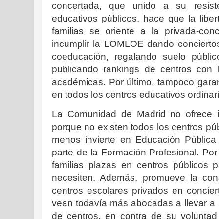
concertada, que unido a su resiste
educativos públicos, hace que la liber
familias se oriente a la privada-con
incumplir la LOMLOE dando conciertos 
coeducación, regalando suelo públi
publicando rankings de centros con 
académicas. Por último, tampoco garan
en todos los centros educativos ordinar
La Comunidad de Madrid no ofrece i
porque no existen todos los centros púb
menos invierte en Educación Pública 
parte de la Formación Profesional. Por 
familias plazas en centros públicos 
necesiten. Además, promueve la const
centros escolares privados en concier
vean todavía más abocadas a llevar a su
de centros, en contra de su voluntad 