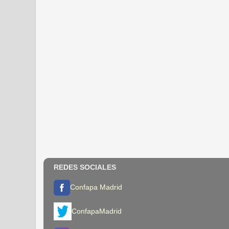
REDES SOCIALES
Confapa Madrid
ConfapaMadrid