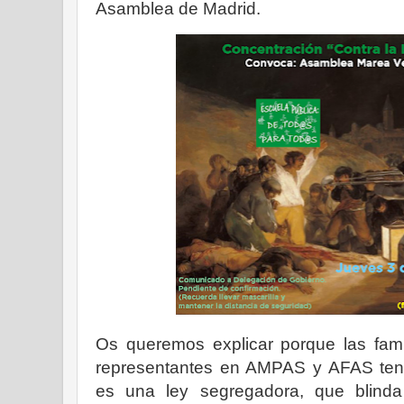
Asamblea de Madrid.
Os queremos explicar porque las fami
representantes en AMPAS y AFAS ten
es una ley segregadora, que blinda