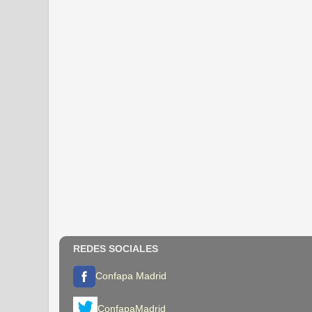
REDES SOCIALES
Confapa Madrid
ConfapaMadrid