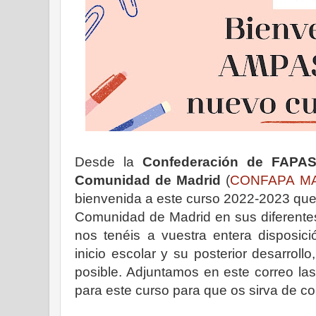
Desde la
Confederación de FAPA
Comunidad de Madrid
(
CONFAPA M
bienvenida a este curso 2022-2023 que
Comunidad de Madrid en sus diferentes
nos tenéis a vuestra entera disposici
inicio escolar y su posterior desarrol
posible. Adjuntamos en este correo la
para este curso para que os sirva de co