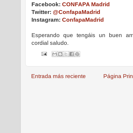
Facebook:
CONFAPA Madrid
Twitter:
@ConfapaMadrid
Instagram:
ConfapaMadrid
Esperando que tengáis un buen arra
cordial saludo.
Entrada más reciente
Página Prin