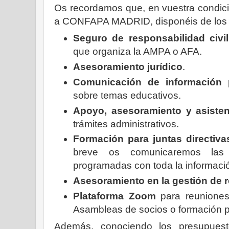
Os recordamos que, en vuestra condic
a CONFAPA MADRID, disponéis de los 
Seguro de responsabilidad civil
que organiza la AMPA o AFA.
Asesoramiento jurídico
.
Comunicación de información
sobre temas educativos.
Apoyo, asesoramiento y asisten
trámites administrativos.
Formación para juntas directi
breve os comunicaremos las 
programadas con toda la informació
Asesoramiento en la gestión de 
Plataforma Zoom
para reuniones 
Asambleas de socios o formación pa
Además, conociendo los presupues